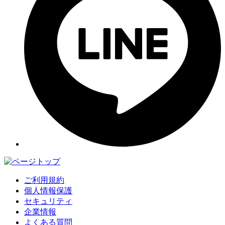
ご利用規約
個人情報保護
セキュリティ
企業情報
よくある質問