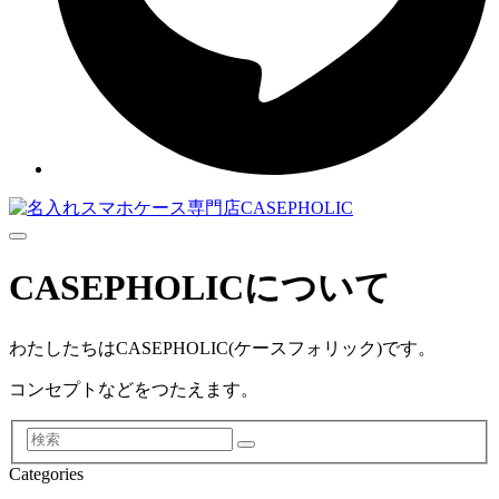
Menu
CASEPHOLICについて
わたしたちはCASEPHOLIC(ケースフォリック)です。
コンセプトなどをつたえます。
検
索
Categories