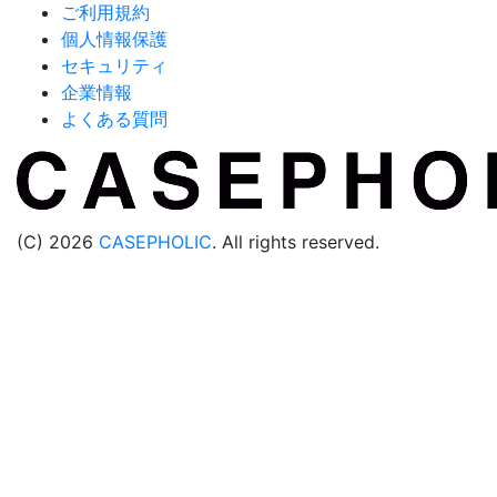
ご利用規約
個人情報保護
セキュリティ
企業情報
よくある質問
(C) 2026
CASEPHOLIC
. All rights reserved.