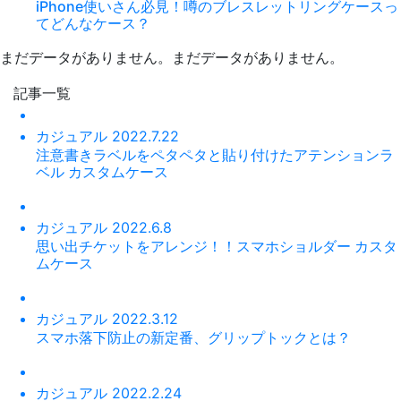
iPhone使いさん必見！噂のブレスレットリングケースっ
てどんなケース？
まだデータがありません。
まだデータがありません。
記事一覧
カジュアル
2022.7.22
注意書きラベルをペタペタと貼り付けたアテンションラ
ベル カスタムケース
カジュアル
2022.6.8
思い出チケットをアレンジ！！スマホショルダー カスタ
ムケース
カジュアル
2022.3.12
スマホ落下防止の新定番、グリップトックとは？
カジュアル
2022.2.24