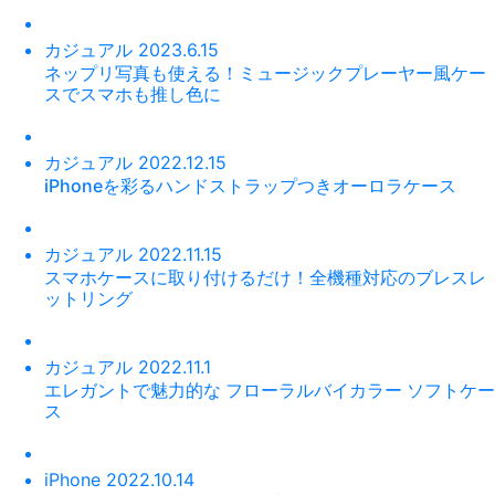
カジュアル
2023.6.15
ネップリ写真も使える！ミュージックプレーヤー風ケー
スでスマホも推し色に
カジュアル
2022.12.15
iPhoneを彩るハンドストラップつきオーロラケース
カジュアル
2022.11.15
スマホケースに取り付けるだけ！全機種対応のブレスレ
ットリング
カジュアル
2022.11.1
エレガントで魅力的な フローラルバイカラー ソフトケー
ス
iPhone
2022.10.14