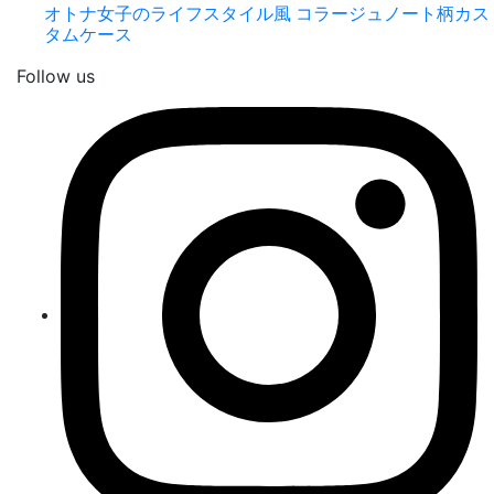
オトナ女子のライフスタイル風 コラージュノート柄カス
タムケース
Follow us