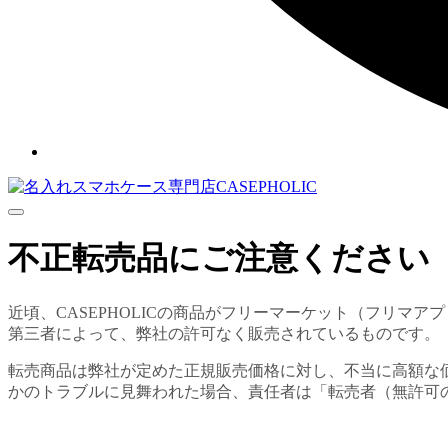
Menu
不正転売品にご注意ください
近頃、CASEPHOLICの商品がフリーマーケット（フリ
第三者によって、弊社の許可なく販売されているものです。
転売商品は弊社が定めた正規販売価格に対し、不当に高額な
かのトラブルに見舞われた場合、責任者は「転売者（無許可