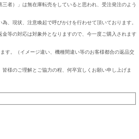
第三者）」は無在庫転売をしていると思われ、受注発注のよう
い為、現状、注意喚起で呼びかけを行わせて頂いております。
返金等の対応は対象外となりますので、今一度ご購入されます
たします。（イメージ違い、機種間違い等のお客様都合の返品交
、皆様のご理解とご協力の程、何卒宜しくお願い申し上げま