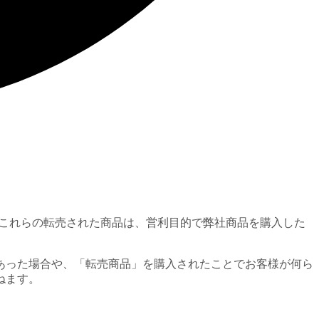
す。これらの転売された商品は、営利目的で弊社商品を購入した
あった場合や、「転売商品」を購入されたことでお客様が何ら
ねます。