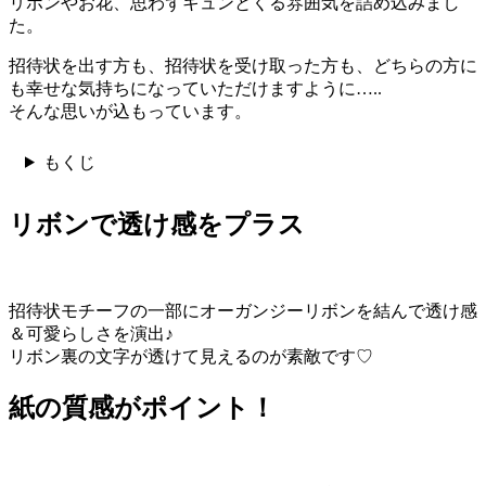
リボンやお花、思わずキュンとくる雰囲気を詰め込みまし
た。
招待状を出す方も、招待状を受け取った方も、どちらの方に
も幸せな気持ちになっていただけますように…..
そんな思いが込もっています。
もくじ
リボンで透け感をプラス
招待状モチーフの一部にオーガンジーリボンを結んで透け感
＆可愛らしさを演出♪
リボン裏の文字が透けて見えるのが素敵です♡
紙の質感がポイント！