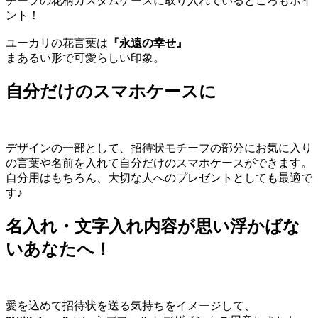
チーフの花柄カスタムケースに取り入れているところもポイ
ント！
ユーカリの花言葉は
『永遠の幸せ』
まあるい形で可愛らしい印象。
自分だけのスマホケースに
デザインの一部として、招待状モチーフの部分にお気に入り
の言葉や名前を入れて自分だけのスマホケースができます。
自分用はもちろん、大切な人へのプレゼントとしても最適で
す♪
名入れ・文字入れ内容が思い浮かばな
いあなたへ！
愛を込めて招待状を送る気持ちをイメージして、