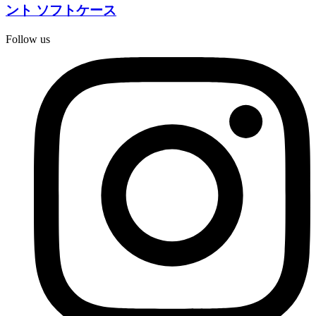
ント ソフトケース
Follow us