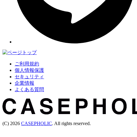
ご利用規約
個人情報保護
セキュリティ
企業情報
よくある質問
(C) 2026
CASEPHOLIC
. All rights reserved.