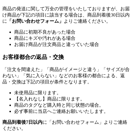
商品の発送に関して万全の管理をいたしておりますが、お届
け商品が下記の項目に該当する場合は、商品到着後30日以内
に
「お問い合わせフォーム」
よりご連絡ください。
商品に初期不良があった場合
商品にキズや汚れがある場合
お届け商品が注文商品と違っていた場合
お客様都合の返品・交換
「注文を間違えた」「商品がイメージと違う」「サイズが合
わない」「気に入らない」などのお客様の都合による、返
品・交換は下記の項目が条件となります。
未使用品に限ります。
【名入れなし】商品に限ります。
商品のタグなど購入時と同じ状態の場合。
必ず事前に当店へご連絡お願いいたします。
商品到着後7日以内
に「お問い合わせフォーム」よりご連絡
ください。