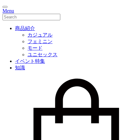
Menu
商品紹介
カジュアル
フェミニン
モード
ユニセックス
イベント特集
知識