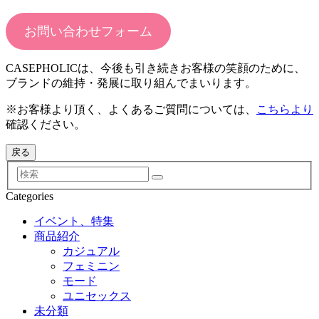
お問い合わせフォーム
CASEPHOLICは、今後も引き続きお客様の笑顔のために、
ブランドの維持・発展に取り組んでまいります。
※お客様より頂く、よくあるご質問については、
こちらより
確認ください。
検
索
Categories
イベント、特集
商品紹介
カジュアル
フェミニン
モード
ユニセックス
未分類