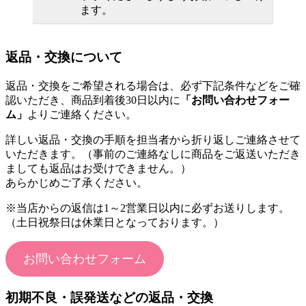
ます。
返品・交換について
返品・交換をご希望される場合は、必ず下記条件などをご確
認いただき、商品到着後30日以内に
「お問い合わせフォー
ム」
よりご連絡ください。
詳しい返品・交換の手順を担当者から折り返しご連絡させて
いただきます。（事前のご連絡なしに商品をご返送いただき
ましても返品はお受けできません。）
あらかじめご了承ください。
※当店からの返信は1～2営業日以内に必ずお送りします。
（土日祝祭日は休業日となっております。）
お問い合わせフォーム
初期不良・誤発送などの返品・交換