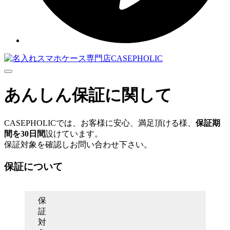
Menu
あんしん保証に関して
CASEPHOLICでは、お客様に安心、満足頂ける様、
保証期
間を30日間
設けています。
保証対象を確認しお問い合わせ下さい。
保証について
保
証
対