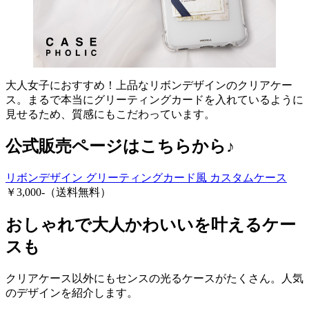
大人女子におすすめ！上品なリボンデザインのクリアケー
ス。まるで本当にグリーティングカードを入れているように
見せるため、質感にもこだわっています。
公式販売ページはこちらから♪
リボンデザイン グリーティングカード風 カスタムケース
￥3,000-（送料無料）
おしゃれで大人かわいいを叶えるケー
スも
クリアケース以外にもセンスの光るケースがたくさん。人気
のデザインを紹介します。