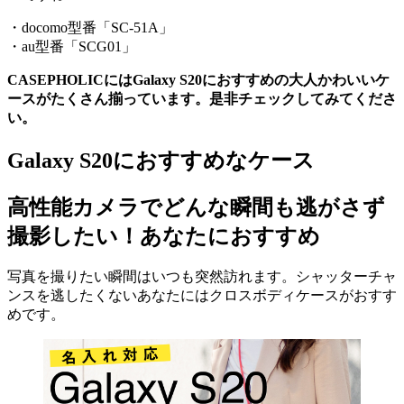
・docomo型番「SC-51A」
・au型番「SCG01」
CASEPHOLICにはGalaxy S20におすすめの大人かわいいケ
ースがたくさん揃っています。是非チェックしてみてくださ
い。
Galaxy S20におすすめなケース
高性能カメラでどんな瞬間も逃がさず
撮影したい！あなたにおすすめ
写真を撮りたい瞬間はいつも突然訪れます。シャッターチャ
ンスを逃したくないあなたにはクロスボディケースがおすす
めです。