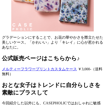
グラデーションにすることで、お花の華やかさを際立たせた
美しいケース。「かわいい」より「キレイ」に心が惹かれる
あなたに。
公式販売ページはこちらから♪
メルティーフラワープリントカスタムケース
￥3,000-（送料
無料）
おとな女子はトレンドに自分らしさを
素敵にプラスして
今回紹介した以外にも、CASEPHOLICではおしゃれに敏感