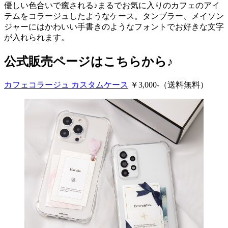
優しい色合いで癒される♪まるでお気に入りのカフェのアイ
テムをコラージュしたようなケース。タンブラー、メイソン
ジャーにはかわいい手書きのようなフォントでお好きな文字
が入れられます。
公式販売ページはこちらから♪
カフェコラージュ カスタムケース
￥3,000-（送料無料）