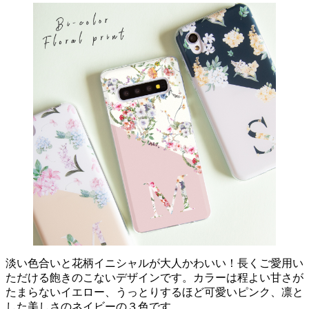
淡い色合いと花柄イニシャルが大人かわいい！長くご愛用い
ただける飽きのこないデザインです。カラーは程よい甘さが
たまらないイエロー、うっとりするほど可愛いピンク、凛と
した美しさのネイビーの３色です。