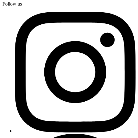
Follow us