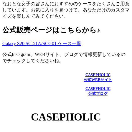
なおとな女子の皆さんにおすすめのケースをたくさんご用意
しています。お気に入りを見つけて、あなただけのカスタマ
イズを楽しんでみてください。
公式販売ページはこちらから♪
Galaxy S20 SC-51A/SCG01 ケース一覧
公式Instagram、WEBサイト、ブログで情報更新しているの
でチェックしてくださいね。
CASEPHOLIC
公式WEBサイト
CASEPHOLIC
公式ブログ
CASEPHOLIC