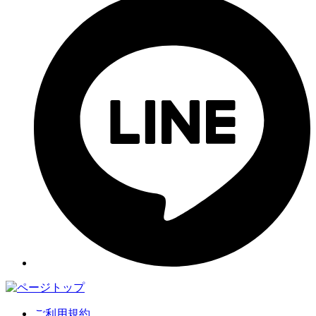
ご利用規約