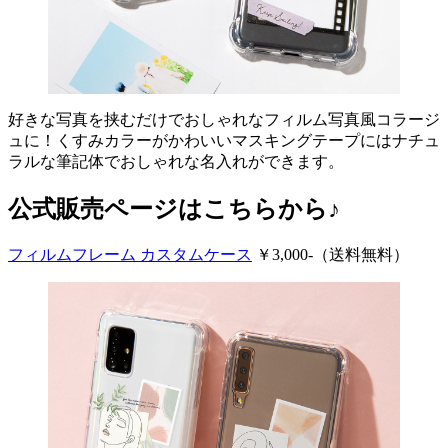
好きな写真を挟むだけでおしゃれなフィルム写真風コラージ
ュに！くすみカラーがかわいいマスキングテープにはナチュ
ラルな筆記体でおしゃれな名入れができます。
公式販売ページはこちらから♪
フィルムフレーム カスタムケース
￥3,000-（送料無料）