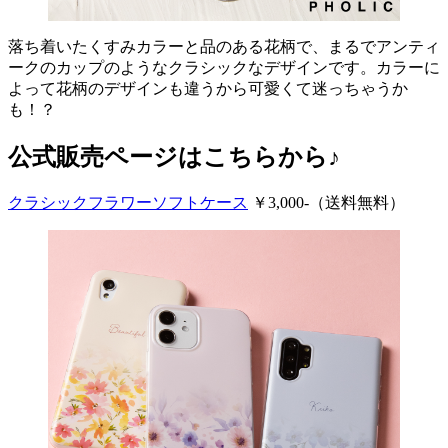
落ち着いたくすみカラーと品のある花柄で、まるでアンティ
ークのカップのようなクラシックなデザインです。カラーに
よって花柄のデザインも違うから可愛くて迷っちゃうか
も！？
公式販売ページはこちらから♪
クラシックフラワーソフトケース
￥3,000-（送料無料）