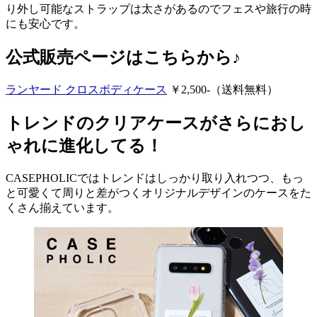
り外し可能なストラップは太さがあるのでフェスや旅行の時
にも安心です。
公式販売ページはこちらから♪
ランヤード クロスボディケース
￥2,500-（送料無料）
トレンドのクリアケースがさらにおし
ゃれに進化してる！
CASEPHOLICではトレンドはしっかり取り入れつつ、もっ
と可愛くて周りと差がつくオリジナルデザインのケースをた
くさん揃えています。