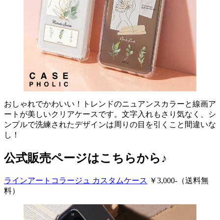
おしゃれでかわいい！トレンドのニュアンスカラーと線画ア
ートが美しいクリアケースです。文字入れもさり気なく、シ
ンプルで洗練されたデザインは周りの目を引くこと間違いな
し！
公式販売ページはこちらから♪
ラインアートコラージュ カスタムケース
￥3,000-（送料無
料）