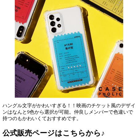
ハングル文字がかわいすぎる！！映画のチケット風のデザイ
ンはなんと9色から選択が可能。仲良しメンバーで色違いで
持つのもかわいくておすすめです。
公式販売ページはこちらから♪