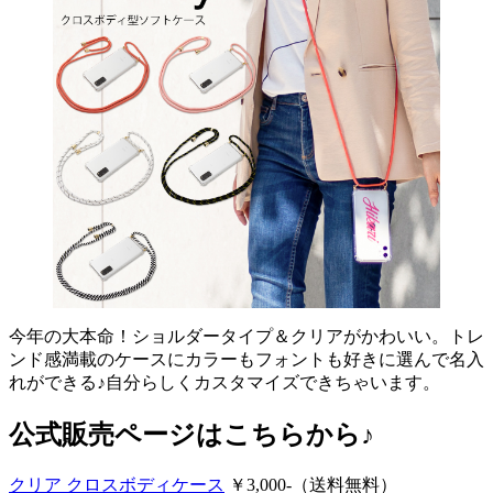
今年の大本命！ショルダータイプ＆クリアがかわいい。トレ
ンド感満載のケースにカラーもフォントも好きに選んで名入
れができる♪自分らしくカスタマイズできちゃいます。
公式販売ページはこちらから♪
クリア クロスボディケース
￥3,000-（送料無料）