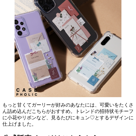
もっと甘くてガーリーが好みのあなたには、可愛いをたくさ
ん詰め込んだこちらがおすすめ。トレンドの招待状モチーフ
に小花やリボンなど、見るたびにキュン♡とするデザインに
仕上げました。