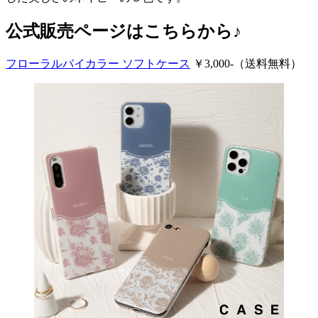
公式販売ページはこちらから♪
フローラルバイカラー ソフトケース
￥3,000-（送料無料）