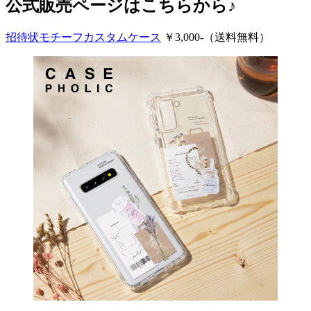
公式販売ページはこちらから♪
招待状モチーフカスタムケース
￥3,000-（送料無料）