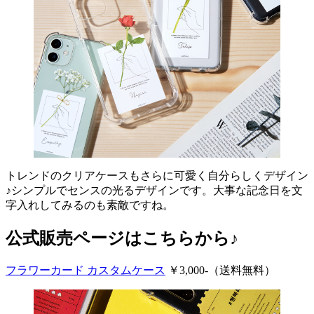
トレンドのクリアケースもさらに可愛く自分らしくデザイン
♪シンプルでセンスの光るデザインです。大事な記念日を文
字入れしてみるのも素敵ですね。
公式販売ページはこちらから♪
フラワーカード カスタムケース
￥3,000-（送料無料）