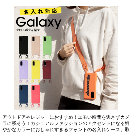
アウトドアやレジャーにおすすめ！エモい瞬間を逃さずカメ
ラに残そう！カジュアルファッションのアクセントになる鮮
やかなカラーにおしゃれすぎるフォントの名入れケース。取