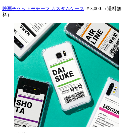
映画チケットモチーフ カスタムケース
￥3,000-（送料無
料）