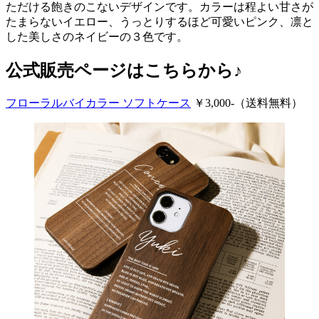
ただける飽きのこないデザインです。カラーは程よい甘さが
たまらないイエロー、うっとりするほど可愛いピンク、凛と
した美しさのネイビーの３色です。
公式販売ページはこちらから♪
フローラルバイカラー ソフトケース
￥3,000-（送料無料）