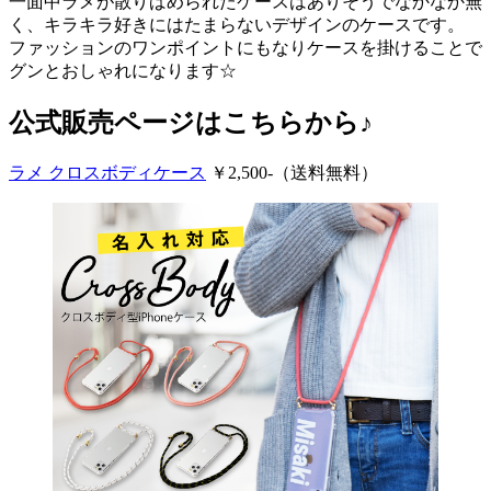
一面中ラメが散りばめられたケースはありそうでなかなか無
く、キラキラ好きにはたまらないデザインのケースです。
ファッションのワンポイントにもなりケースを掛けることで
グンとおしゃれになります☆
公式販売ページはこちらから♪
ラメ クロスボディケース
￥2,500-（送料無料）