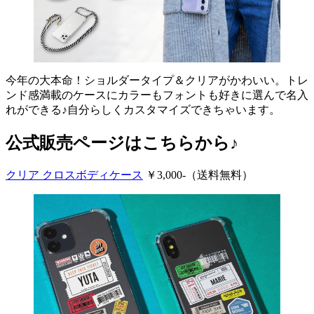
今年の大本命！ショルダータイプ＆クリアがかわいい。トレ
ンド感満載のケースにカラーもフォントも好きに選んで名入
れができる♪自分らしくカスタマイズできちゃいます。
公式販売ページはこちらから♪
クリア クロスボディケース
￥3,000-（送料無料）