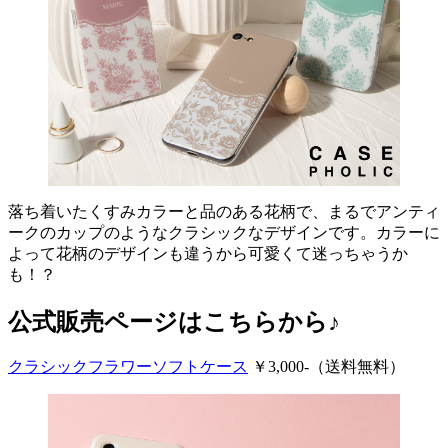
落ち着いたくすみカラーと品のある花柄で、まるでアンティ
ークのカップのようなクラシックなデザインです。カラーに
よって花柄のデザインも違うから可愛くて迷っちゃうか
も！？
公式販売ページはこちらから♪
クラシックフラワーソフトケース
￥3,000-（送料無料）