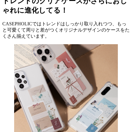
トレンドのクリアケースがさらにおし
ゃれに進化してる！
CASEPHOLICではトレンドはしっかり取り入れつつ、もっ
と可愛くて周りと差がつくオリジナルデザインのケースをた
くさん揃えています。