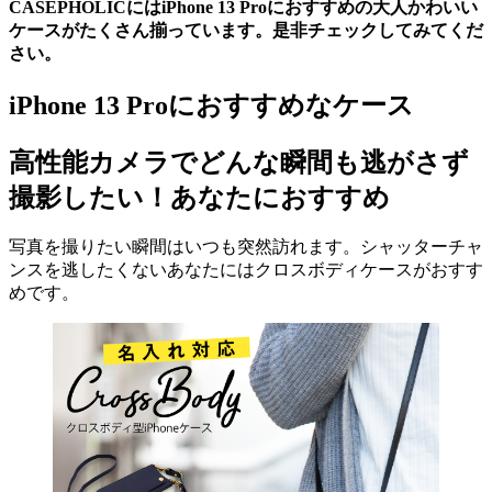
CASEPHOLICにはiPhone 13 Proにおすすめの大人かわいい
ケースがたくさん揃っています。是非チェックしてみてくだ
さい。
iPhone 13 Proにおすすめなケース
高性能カメラでどんな瞬間も逃がさず
撮影したい！あなたにおすすめ
写真を撮りたい瞬間はいつも突然訪れます。シャッターチャ
ンスを逃したくないあなたにはクロスボディケースがおすす
めです。