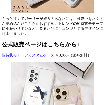
もっと甘くてガーリーが好みのあなたには、可愛いをたくさ
ん詰め込んだこちらがおすすめ。トレンドの招待状モチーフ
に小花やリボンなど、見るたびにキュン♡とするデザインに
仕上げました。
公式販売ページはこちらから♪
招待状モチーフカスタムケース
￥3,000-（送料無料）