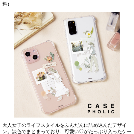
料）
大人女子のライフスタイルをふんだんに詰め込んだデザイ
ン。淡色でまとまっており、可愛い♡がたっぷり入ったケー