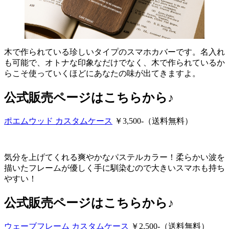
木で作られている珍しいタイプのスマホカバーです。名入れ
も可能で、オトナな印象なだけでなく、木で作られているか
らこそ使っていくほどにあなたの味が出てきますよ。
公式販売ページはこちらから♪
ポエムウッド カスタムケース
￥3,500-（送料無料）
気分を上げてくれる爽やかなパステルカラー！柔らかい波を
描いたフレームが優しく手に馴染むので大きいスマホも持ち
やすい！
公式販売ページはこちらから♪
ウェーブフレーム カスタムケース
￥2,500-（送料無料）