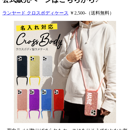
ランヤード クロスボディケース
￥2,500-（送料無料）