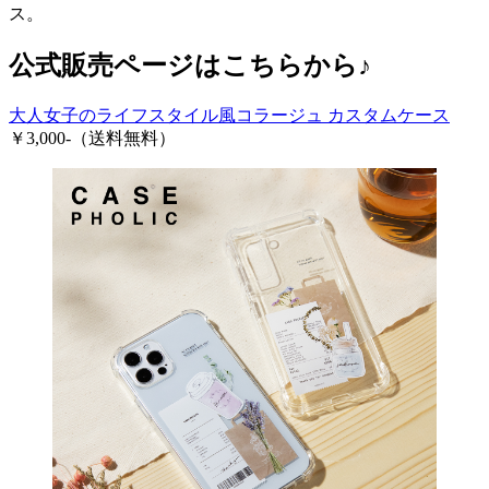
ス。
公式販売ページはこちらから♪
大人女子のライフスタイル風コラージュ カスタムケース
￥3,000-（送料無料）