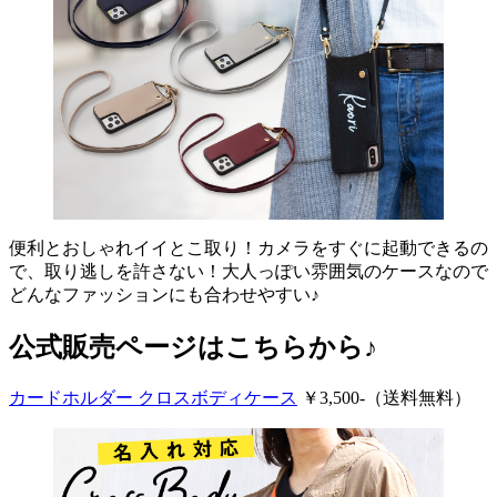
便利とおしゃれイイとこ取り！カメラをすぐに起動できるの
で、取り逃しを許さない！大人っぽい雰囲気のケースなので
どんなファッションにも合わせやすい♪
公式販売ページはこちらから♪
カードホルダー クロスボディケース
￥3,500-（送料無料）