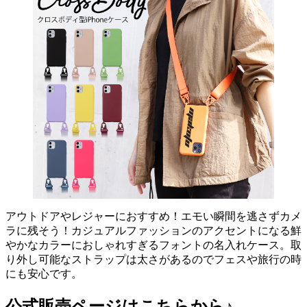
アウトドアやレジャーにおすすめ！エモい瞬間を逃さずカメ
ラに残そう！カジュアルファッションのアクセントになる鮮
やかなカラーにおしゃれすぎるフォントの名入れケース。取
り外し可能なストラップは太さがあるのでフェスや旅行の時
にも安心です。
公式販売ページはこちらから♪