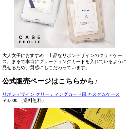
大人女子におすすめ！上品なリボンデザインのクリアケー
ス。まるで本当にグリーティングカードを入れているように
見せるため、質感にもこだわっています。
公式販売ページはこちらから♪
リボンデザイン グリーティングカード風 カスタムケース
￥3,000-（送料無料）