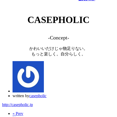
CASEPHOLIC
-Concept-
かわいいだけじゃ物足りない。
もっと楽しく。自分らしく。
written by
casepholic
http://casepholic.jp
« Prev