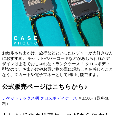
お散歩やお出かけ、旅行などといったレジャーが大好きな方
におすすめ。 チケットやバーコードなどがあしらわれたデ
ザインはまるでおしゃれなトランクケース！ クロスボディ
型なので、お出かけやお買い物の際に煩わしさを感じること
なく、ICカートや電子マネーとして利用可能ですよ。
公式販売ページはこちらから♪
チケットミックス柄 クロスボディケース
￥3,500-（送料無
料）