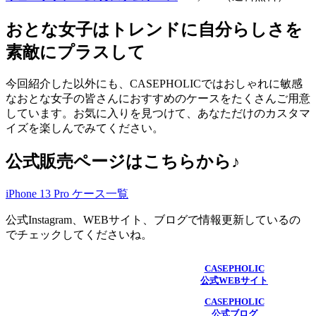
おとな女子はトレンドに自分らしさを
素敵にプラスして
今回紹介した以外にも、CASEPHOLICではおしゃれに敏感
なおとな女子の皆さんにおすすめのケースをたくさんご用意
しています。お気に入りを見つけて、あなただけのカスタマ
イズを楽しんでみてください。
公式販売ページはこちらから♪
iPhone 13 Pro ケース一覧
公式Instagram、WEBサイト、ブログで情報更新しているの
でチェックしてくださいね。
CASEPHOLIC
公式WEBサイト
CASEPHOLIC
公式ブログ