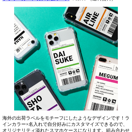
海外の出荷ラベルをモチーフにしたようなデザインです！ラ
インカラー×名入れで自分好みにカスタマイズできるので、
オリジナリティ溢れたスマホケースになります。組み合わせ