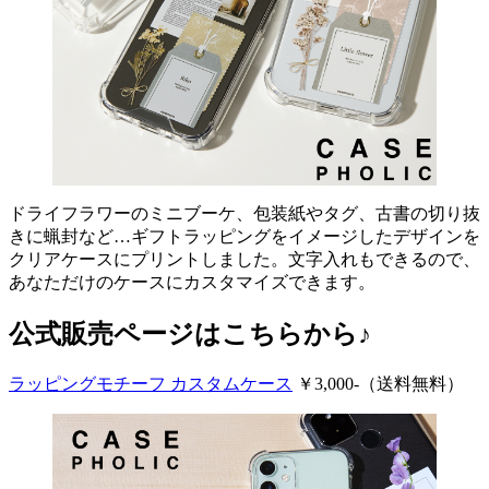
ドライフラワーのミニブーケ、包装紙やタグ、古書の切り抜
きに蝋封など…ギフトラッピングをイメージしたデザインを
クリアケースにプリントしました。文字入れもできるので、
あなただけのケースにカスタマイズできます。
公式販売ページはこちらから♪
ラッピングモチーフ カスタムケース
￥3,000-（送料無料）