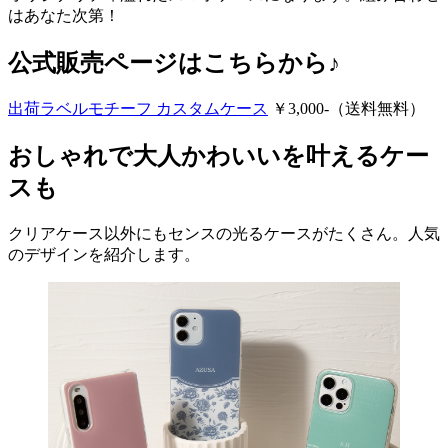
はあなた次第！
公式販売ページはこちらから♪
出荷ラベルモチーフ カスタムケース
￥3,000-（送料無料）
おしゃれで大人かわいいを叶えるケー
スも
クリアケース以外にもセンスの光るケースがたくさん。人気
のデザインを紹介します。