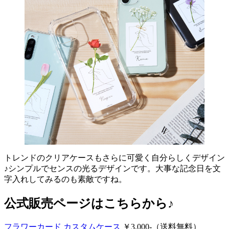
トレンドのクリアケースもさらに可愛く自分らしくデザイン
♪シンプルでセンスの光るデザインです。大事な記念日を文
字入れしてみるのも素敵ですね。
公式販売ページはこちらから♪
フラワーカード カスタムケース
￥3,000-（送料無料）