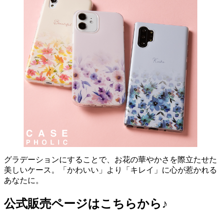
グラデーションにすることで、お花の華やかさを際立たせた
美しいケース。「かわいい」より「キレイ」に心が惹かれる
あなたに。
公式販売ページはこちらから♪