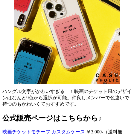
ハングル文字がかわいすぎる！！映画のチケット風のデザイ
ンはなんと9色から選択が可能。仲良しメンバーで色違いで
持つのもかわいくておすすめです。
公式販売ページはこちらから♪
映画チケットモチーフ カスタムケース
￥3,000-（送料無