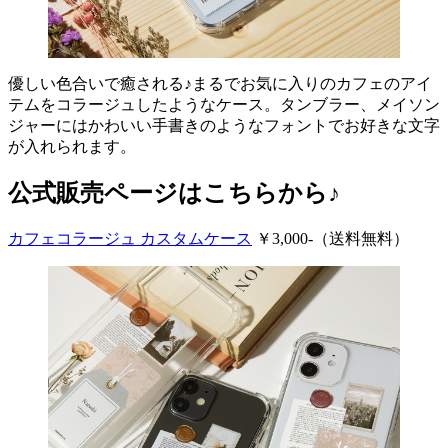
優しい色合いで癒される♪まるでお気に入りのカフェのアイ
テムをコラージュしたようなケース。タンブラー、メイソン
ジャーにはかわいい手書きのようなフォントでお好きな文字
が入れられます。
公式販売ページはこちらから♪
カフェコラージュ カスタムケース
￥3,000-（送料無料）