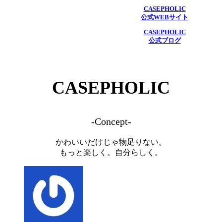
CASEPHOLIC
公式WEBサイト
CASEPHOLIC
公式ブログ
CASEPHOLIC
-Concept-
かわいいだけじゃ物足りない。
もっと楽しく。自分らしく。