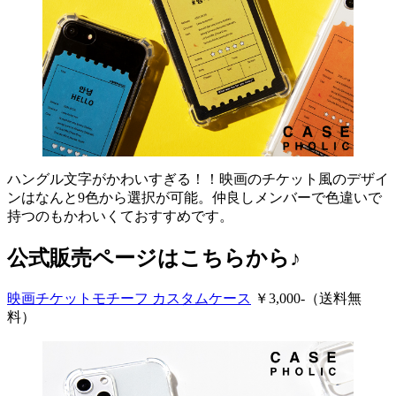
ハングル文字がかわいすぎる！！映画のチケット風のデザイ
ンはなんと9色から選択が可能。仲良しメンバーで色違いで
持つのもかわいくておすすめです。
公式販売ページはこちらから♪
映画チケットモチーフ カスタムケース
￥3,000-（送料無
料）