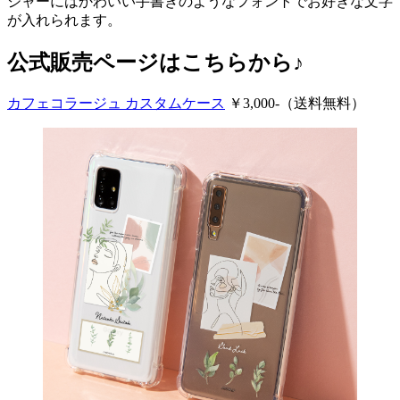
ジャーにはかわいい手書きのようなフォントでお好きな文字
が入れられます。
公式販売ページはこちらから♪
カフェコラージュ カスタムケース
￥3,000-（送料無料）