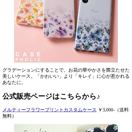
グラデーションにすることで、お花の華やかさを際立たせた
美しいケース。「かわいい」より「キレイ」に心が惹かれる
あなたに。
公式販売ページはこちらから♪
メルティーフラワープリントカスタムケース
￥3,000-（送料
無料）