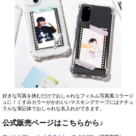
好きな写真を挟むだけでおしゃれなフィルム写真風コラージ
ュに！くすみカラーがかわいいマスキングテープにはナチュ
ラルな筆記体でおしゃれな名入れができます。
公式販売ページはこちらから♪