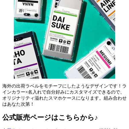
海外の出荷ラベルをモチーフにしたようなデザインです！ラ
インカラー×名入れで自分好みにカスタマイズできるので、
オリジナリティ溢れたスマホケースになります。組み合わせ
はあなた次第！
公式販売ページはこちらから♪