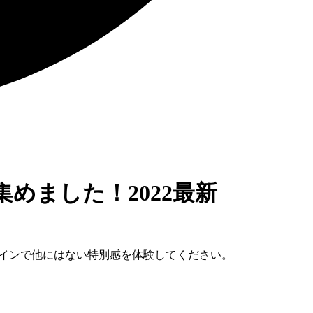
集めました！2022最新
デザインで他にはない特別感を体験してください。