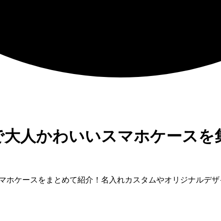
おしゃれで大人かわいいスマホケースを
Cの人気スマホケースをまとめて紹介！名入れカスタムやオリジナル