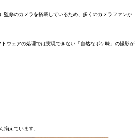
ライカ）監修のカメラを搭載しているため、多くのカメラファンか
ソフトウェアの処理では実現できない「自然なボケ味」の撮影が
。
さん揃えています。